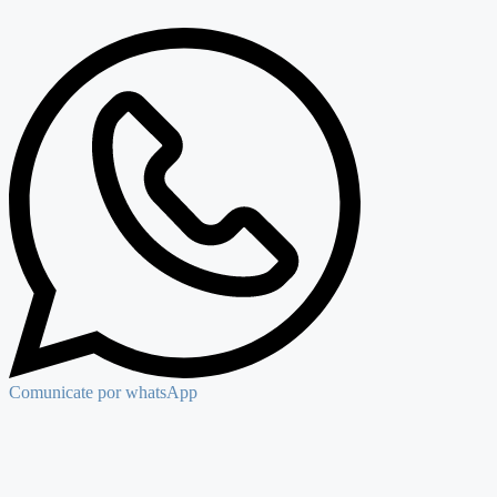
Comunicate por whatsApp