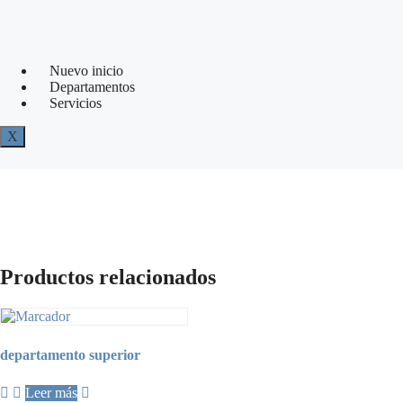
Nuevo inicio
Departamentos
Servicios
X
Productos relacionados
departamento superior
Leer más