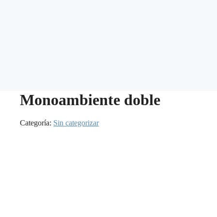
Monoambiente doble
Categoría:
Sin categorizar