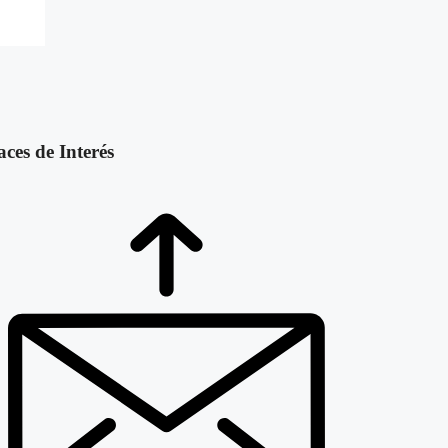
aces de Interés