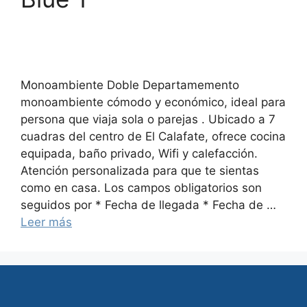
Monoambiente Doble Departamemento
monoambiente cómodo y económico, ideal para
persona que viaja sola o parejas . Ubicado a 7
cuadras del centro de El Calafate, ofrece cocina
equipada, baño privado, Wifi y calefacción.
Atención personalizada para que te sientas
como en casa. Los campos obligatorios son
seguidos por * Fecha de llegada * Fecha de …
Leer más