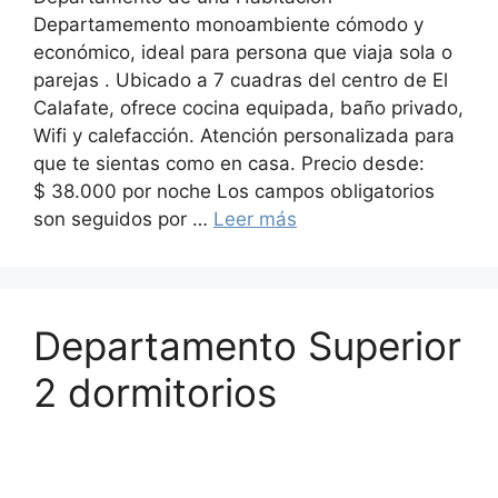
Departamemento monoambiente cómodo y
económico, ideal para persona que viaja sola o
parejas . Ubicado a 7 cuadras del centro de El
Calafate, ofrece cocina equipada, baño privado,
Wifi y calefacción. Atención personalizada para
que te sientas como en casa. Precio desde:
$ 38.000 por noche Los campos obligatorios
son seguidos por …
Leer más
Departamento Superior
2 dormitorios