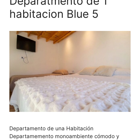
Deparatmento de 1
habitacion Blue 5
Departamento de una Habitación
Departamemento monoambiente cómodo y