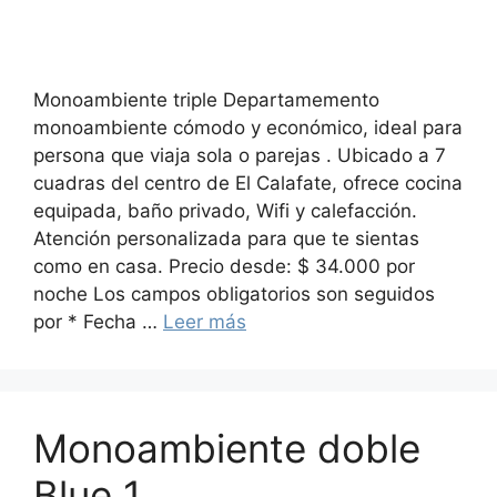
Monoambiente triple Departamemento
monoambiente cómodo y económico, ideal para
persona que viaja sola o parejas . Ubicado a 7
cuadras del centro de El Calafate, ofrece cocina
equipada, baño privado, Wifi y calefacción.
Atención personalizada para que te sientas
como en casa. Precio desde: $ 34.000 por
noche Los campos obligatorios son seguidos
por * Fecha …
Leer más
Monoambiente doble
Blue 1