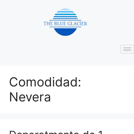
Comodidad:
Nevera