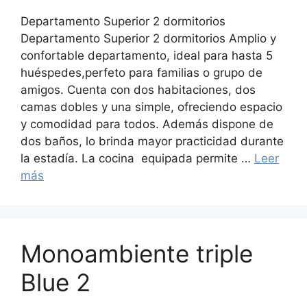
Departamento Superior 2 dormitorios
Departamento Superior 2 dormitorios Amplio y
confortable departamento, ideal para hasta 5
huéspedes,perfeto para familias o grupo de
amigos. Cuenta con dos habitaciones, dos
camas dobles y una simple, ofreciendo espacio
y comodidad para todos. Además dispone de
dos baños, lo brinda mayor practicidad durante
la estadía. La cocina equipada permite …
Leer
más
Monoambiente triple
Blue 2