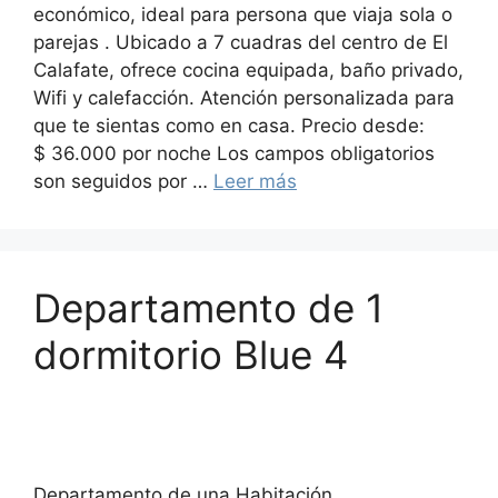
económico, ideal para persona que viaja sola o
parejas . Ubicado a 7 cuadras del centro de El
Calafate, ofrece cocina equipada, baño privado,
Wifi y calefacción. Atención personalizada para
que te sientas como en casa. Precio desde:
$ 36.000 por noche Los campos obligatorios
son seguidos por …
Leer más
Departamento de 1
dormitorio Blue 4
Departamento de una Habitación