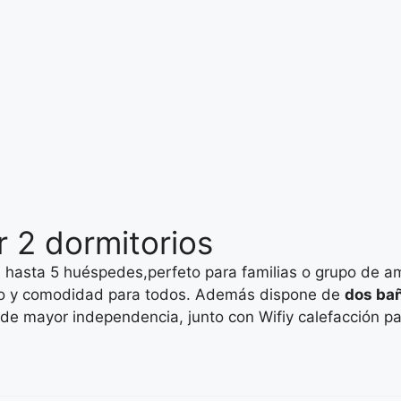
 2 dormitorios
a hasta 5 huéspedes,perfeto para familias o grupo de 
cio y comodidad para todos. Además dispone de
dos ba
 de mayor independencia, junto con Wifiy calefacción pa