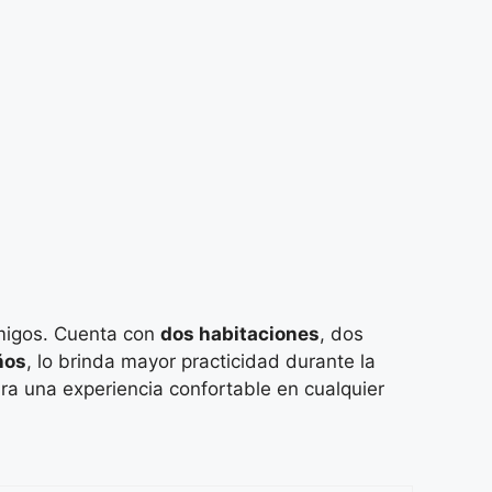
amigos. Cuenta con
dos habitaciones
, dos
ños
, lo brinda mayor practicidad durante la
ra una experiencia confortable en cualquier