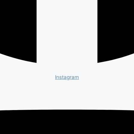
Instagram