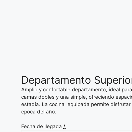
Departamento Superior
Amplio y confortable departamento, ideal par
camas dobles y una simple, ofreciendo espa
estadía. La cocina equipada permite disfrutar
epoca del año.
Fecha de llegada
*