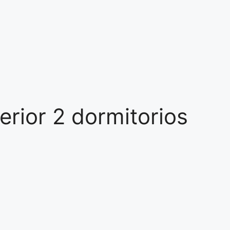
rior 2 dormitorios