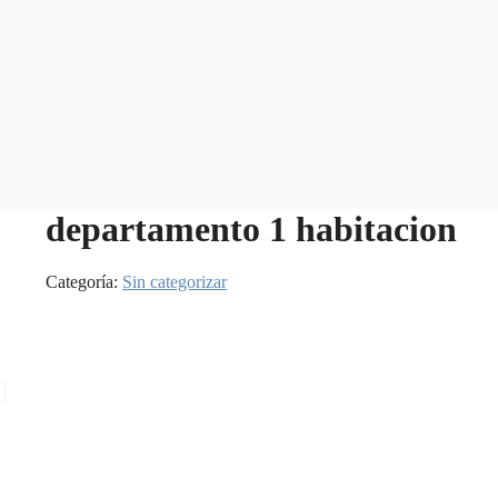
departamento 1 habitacion
Categoría:
Sin categorizar