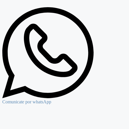
Comunicate por whatsApp