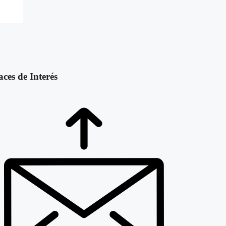
aces de Interés